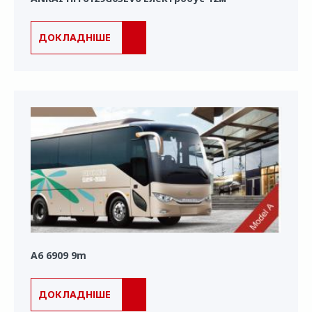
ДОКЛАДНІШЕ
A6 6909 9m
ДОКЛАДНІШЕ