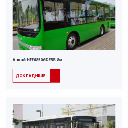
Анкай HFF6850GDE5B 8м
ДОКЛАДНІШЕ